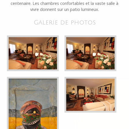
centenaire. Les chambres confortables et la vaste salle à
vivre donnent sur un patio lumineux.
Galerie de photos