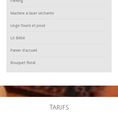
Parking
Machine à laver séchante
Linge fourni et posé
Lit Bébé
Panier d'accueil
Bouquet floral
Tarifs