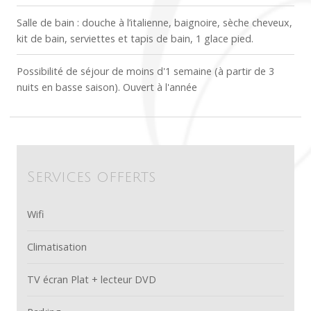
Salle de bain : douche à l’italienne, baignoire, sèche cheveux,
kit de bain, serviettes et tapis de bain, 1 glace pied.
Possibilité de séjour de moins d'1 semaine (à partir de 3
nuits en basse saison). Ouvert à l'année
Services offerts
Wifi
Climatisation
TV écran Plat + lecteur DVD