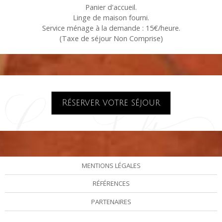
Panier d'accueil.
Linge de maison fourni.
Service ménage à la demande : 15€/heure.
(Taxe de séjour Non Comprise)
Réserver votre séjour
MENTIONS LÉGALES
RÉFÉRENCES
PARTENAIRES