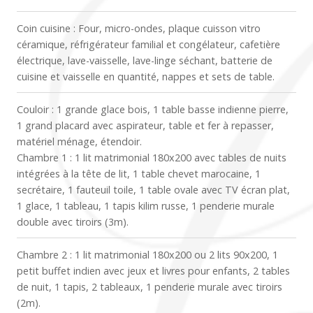
Coin cuisine : Four, micro-ondes, plaque cuisson vitro
céramique, réfrigérateur familial et congélateur, cafetière
électrique, lave-vaisselle, lave-linge séchant, batterie de
cuisine et vaisselle en quantité, nappes et sets de table.
Couloir : 1 grande glace bois, 1 table basse indienne pierre,
1 grand placard avec aspirateur, table et fer à repasser,
matériel ménage, étendoir.
Chambre 1 : 1 lit matrimonial 180x200 avec tables de nuits
intégrées à la tête de lit, 1 table chevet marocaine, 1
secrétaire, 1 fauteuil toile, 1 table ovale avec TV écran plat,
1 glace, 1 tableau, 1 tapis kilim russe, 1 penderie murale
double avec tiroirs (3m).
Chambre 2 : 1 lit matrimonial 180x200 ou 2 lits 90x200, 1
petit buffet indien avec jeux et livres pour enfants, 2 tables
de nuit, 1 tapis, 2 tableaux, 1 penderie murale avec tiroirs
(2m).